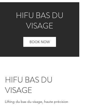
HIFU BAS DU
VISAGE
BOOK NOW
HIFU BAS DU
VISAGE
Lifting du bas du visage, haute précision