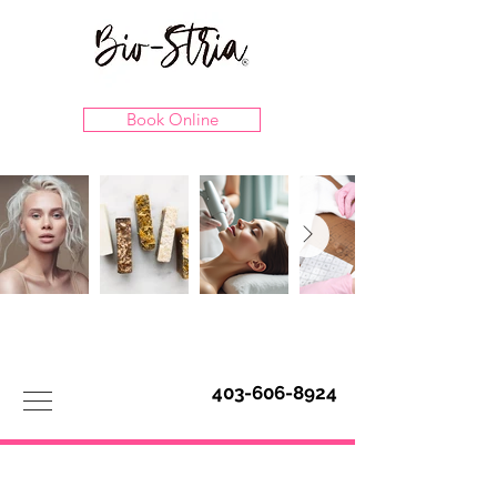
Book Online
403-606-8924