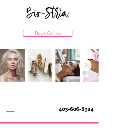
Book Online
403-606-8924