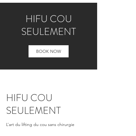
HIFU COU
SEULEMENT
BOOK NOW
HIFU COU
SEULEMENT
L’art du lifting du cou sans chirurgie