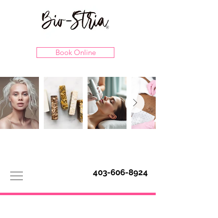
Book Online
403-606-8924