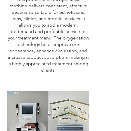
machine delivers consistent, effective
treatments suitable for estheticians,
spas, clinics, and mobile services. It
allows you to add a modern,
in‑demand and profitable service to
your treatment menu. The oxygenation
technology helps improve skin
appearance, enhance circulation, and
increase product absorption, making it
a highly appreciated treatment among
clients.