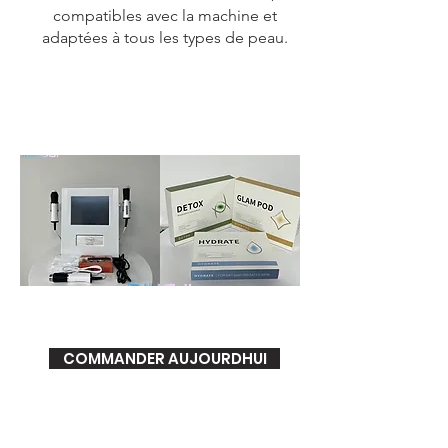
compatibles avec la machine et
adaptées à tous les types de peau.
COMMANDER AUJOURDHUI