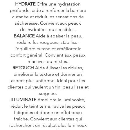
HYDRATE
Offre une hydratation
profonde, aide à renforcer la barrière
cutanée et réduit les sensations de
sécheresse. Convient aux peaux
déshydratées ou sensibles.
BALANCE
Aide à apaiser la peau,
réduire les rougeurs, stabiliser
l’équilibre cutané et améliorer le
confort général. Convient aux peaux
réactives ou mixtes.
RETOUCH
Aide à lisser les ridules,
améliorer la texture et donner un
aspect plus uniforme. Idéal pour les
clientes qui veulent un fini peau lisse et
soignée.
ILLUMINATE
Améliore la luminosité,
réduit le teint terne, ravive les peaux
fatiguées et donne un effet peau
fraîche. Convient aux clientes qui
recherchent un résultat plus lumineux