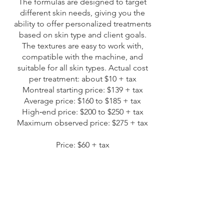
The formulas are designed to target
different skin needs, giving you the
ability to offer personalized treatments
based on skin type and client goals.
The textures are easy to work with,
compatible with the machine, and
suitable for all skin types. Actual cost
per treatment: about $10 + tax
Montreal starting price: $139 + tax
Average price: $160 to $185 + tax
High‑end price: $200 to $250 + tax
Maximum observed price: $275 + tax
Price: $60 + tax