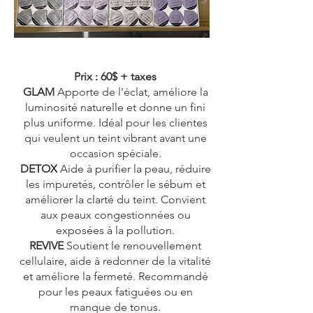
Prix : 60$ + taxes
GLAM
Apporte de l’éclat, améliore la
luminosité naturelle et donne un fini
plus uniforme. Idéal pour les clientes
qui veulent un teint vibrant avant une
occasion spéciale.
DETOX
Aide à purifier la peau, réduire
les impuretés, contrôler le sébum et
améliorer la clarté du teint. Convient
aux peaux congestionnées ou
exposées à la pollution.
REVIVE
Soutient le renouvellement
cellulaire, aide à redonner de la vitalité
et améliore la fermeté. Recommandé
pour les peaux fatiguées ou en
manque de tonus.