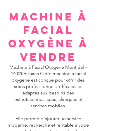
Machine à
Facial
Oxygène à
Vendre
Machine à Facial Oxygène Montréal –
1400$ + taxes Cette machine à facial
oxygène est conçue pour offrir des
soins professionnels, efficaces et
adaptés aux besoins des
esthéticiennes, spas, cliniques et
services mobiles.
Elle permet d’ajouter un service
moderne, recherché et rentable à votre