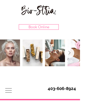
Book Online
403-606-8924