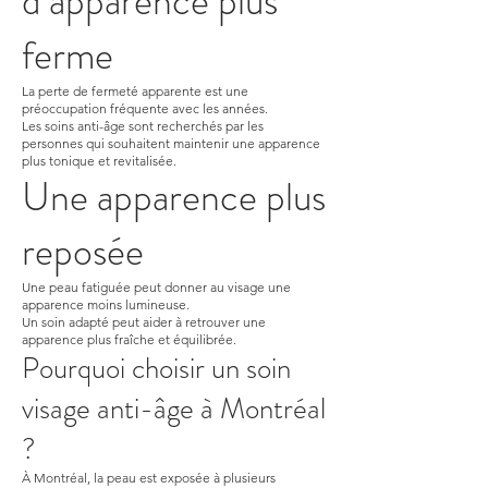
d’apparence plus
ferme
La perte de fermeté apparente est une
préoccupation fréquente avec les années.
Les soins anti-âge sont recherchés par les
personnes qui souhaitent maintenir une apparence
plus tonique et revitalisée.
Une apparence plus
reposée
Une peau fatiguée peut donner au visage une
apparence moins lumineuse.
Un soin adapté peut aider à retrouver une
apparence plus fraîche et équilibrée.
Pourquoi choisir un soin
visage anti-âge à Montréal
?
À Montréal, la peau est exposée à plusieurs