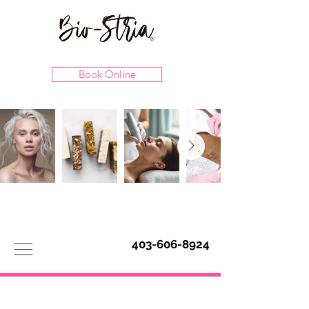
Book Online
403-606-8924