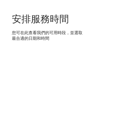
安排服務時間
您可在此查看我們的可用時段，並選取
最合適的日期和時間