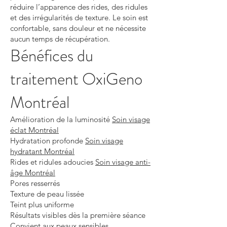
réduire l’apparence des rides, des ridules
et des irrégularités de texture. Le soin est
confortable, sans douleur et ne nécessite
aucun temps de récupération.
Bénéfices du
traitement OxiGeno
Montréal
Amélioration de la luminosité
Soin visage
éclat Montréal
Hydratation profonde
Soin visage
hydratant Montréal
Rides et ridules adoucies
Soin visage anti-
âge Montréal
Pores resserrés
Texture de peau lissée
Teint plus uniforme
Résultats visibles dès la première séance
Convient aux
peaux sensibles