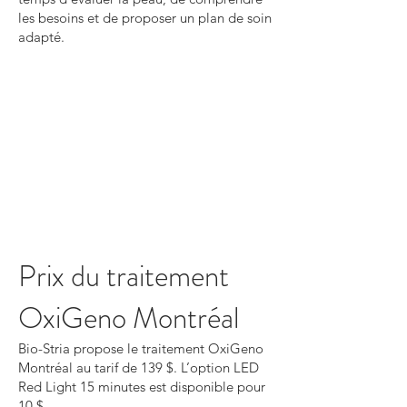
les besoins et de proposer un plan de soin
adapté.
Prix du traitement
OxiGeno Montréal
Bio-Stria propose le traitement OxiGeno
Montréal au tarif de 139 $. L’option LED
Red Light 15 minutes est disponible pour
10 $.