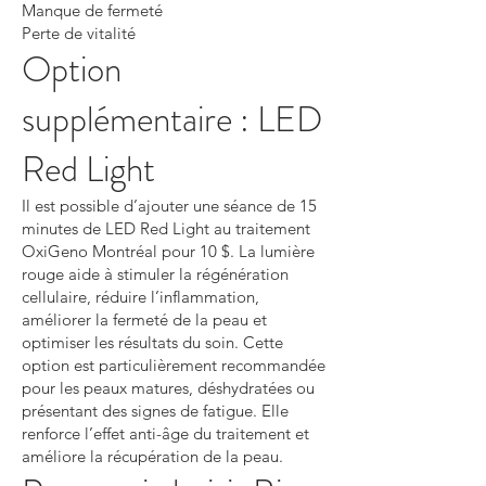
Manque de fermeté
Perte de vitalité
Option
supplémentaire : LED
Red Light
Il est possible d’ajouter une séance de 15
minutes de LED Red Light au traitement
OxiGeno Montréal pour 10 $. La lumière
rouge aide à stimuler la régénération
cellulaire, réduire l’inflammation,
améliorer la fermeté de la peau et
optimiser les résultats du soin. Cette
option est particulièrement recommandée
pour les peaux matures, déshydratées ou
présentant des signes de fatigue. Elle
renforce l’effet anti-âge du traitement et
améliore la récupération de la peau.