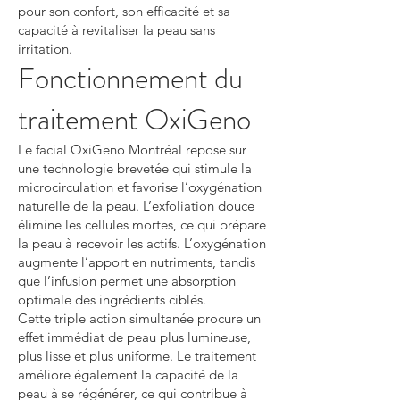
pour son confort, son efficacité et sa
capacité à revitaliser la peau sans
irritation.
Fonctionnement du
traitement OxiGeno
Le facial OxiGeno Montréal repose sur
une technologie brevetée qui stimule la
microcirculation et favorise l’oxygénation
naturelle de la peau. L’exfoliation douce
élimine les cellules mortes, ce qui prépare
la peau à recevoir les actifs. L’oxygénation
augmente l’apport en nutriments, tandis
que l’infusion permet une absorption
optimale des ingrédients ciblés.
Cette triple action simultanée procure un
effet immédiat de peau plus lumineuse,
plus lisse et plus uniforme. Le traitement
améliore également la capacité de la
peau à se régénérer, ce qui contribue à