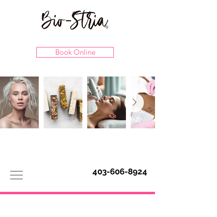
Book Online
403-606-8924