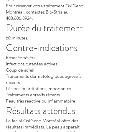
Pour réserver votre traitement OxiGeno
Montréal, contactez Bio-Stria au
403.606.8924
.
Durée du traitement
60 minutes.
Contre-indications
Rosacée sévère
Infections cutanées actives
Coup de soleil
Traitements dermatologiques agressifs
récents
Lésions ou irritations importantes
Traitements abrasifs récents
Peau très réactive ou inflammatoire
Résultats attendus
Le facial OxiGeno Montréal offre des
résultats immédiats. La peau apparaît