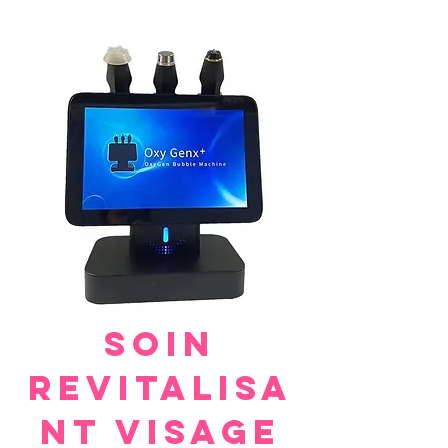
Soin
REVITALISA
NT Visage