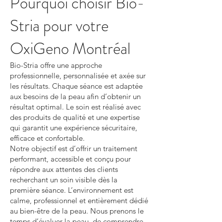
Pourquoi choisir Bio-
Stria pour votre
OxiGeno Montréal
Bio-Stria offre une approche
professionnelle, personnalisée et axée sur
les résultats. Chaque séance est adaptée
aux besoins de la peau afin d’obtenir un
résultat optimal. Le soin est réalisé avec
des produits de qualité et une expertise
qui garantit une expérience sécuritaire,
efficace et confortable.
Notre objectif est d’offrir un traitement
performant, accessible et conçu pour
répondre aux attentes des clients
recherchant un soin visible dès la
première séance. L’environnement est
calme, professionnel et entièrement dédié
au bien-être de la peau. Nous prenons le
temps d’évaluer la peau, de comprendre