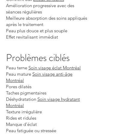
Amélioration progressive avec des
séances régulières
Meilleure absorption des soins appliqués
après le traitement
Peau plus douce et plus souple
Effet revitalisant immédiat
Problèmes ciblés
Peau terne
Soin visage éclat Montréal
Peau mature
Soin visage anti-âge
Montréal
Pores dilatés
Taches pigmentaires
Déshydratation
Soin visage hydratant
Montréal
Texture irrégulière
Rides et ridules
Manque d’éclat
Peau fatiguée ou stressée