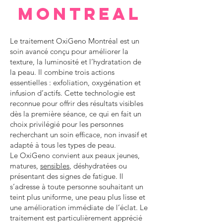
Montreal
Le traitement OxiGeno Montréal est un
soin avancé conçu pour améliorer la
texture, la luminosité et l’hydratation de
la peau. Il combine trois actions
essentielles : exfoliation, oxygénation et
infusion d’actifs. Cette technologie est
reconnue pour offrir des résultats visibles
dès la première séance, ce qui en fait un
choix privilégié pour les personnes
recherchant un soin efficace, non invasif et
adapté à tous les types de peau.
Le OxiGeno convient aux peaux jeunes,
matures,
sensibles
, déshydratées ou
présentant des signes de fatigue. Il
s’adresse à toute personne souhaitant un
teint plus uniforme, une peau plus lisse et
une amélioration immédiate de l’éclat. Le
traitement est particulièrement apprécié