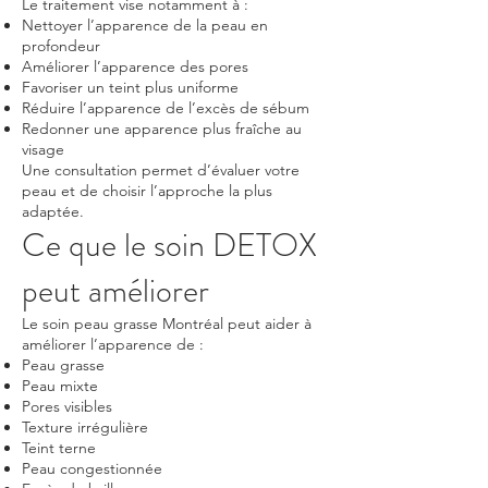
Le traitement vise notamment à :
Nettoyer l’apparence de la peau en
profondeur
Améliorer l’apparence des pores
Favoriser un teint plus uniforme
Réduire l’apparence de l’excès de sébum
Redonner une apparence plus fraîche au
visage
Une consultation permet d’évaluer votre
peau et de choisir l’approche la plus
adaptée.
Ce que le soin DETOX
peut améliorer
Le soin peau grasse Montréal peut aider à
améliorer l’apparence de :
Peau grasse
Peau mixte
Pores visibles
Texture irrégulière
Teint terne
Peau congestionnée