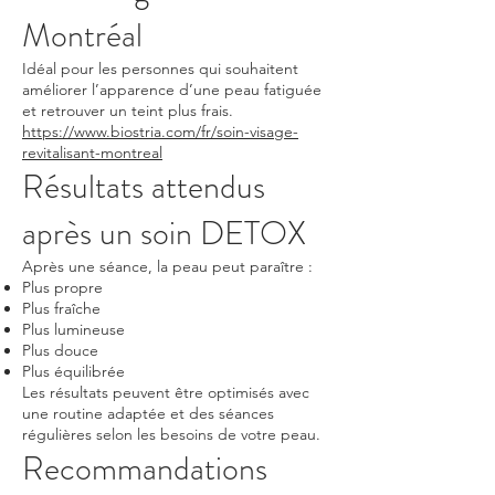
Montréal
Idéal pour les personnes qui souhaitent
améliorer l’apparence d’une peau fatiguée
et retrouver un teint plus frais.
https://www.biostria.com/fr/soin-visage-
revitalisant-montreal
Résultats attendus
après un soin DETOX
Après une séance, la peau peut paraître :
Plus propre
Plus fraîche
Plus lumineuse
Plus douce
Plus équilibrée
Les résultats peuvent être optimisés avec
une routine adaptée et des séances
régulières selon les besoins de votre peau.
Recommandations