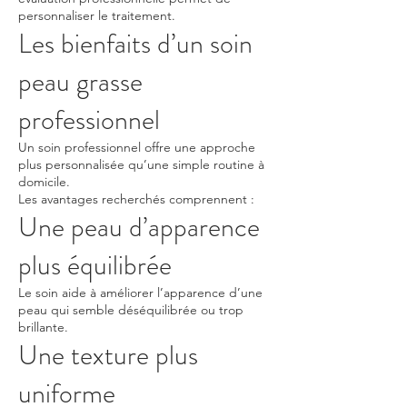
personnaliser le traitement.
Les bienfaits d’un soin
peau grasse
professionnel
Un soin professionnel offre une approche
plus personnalisée qu’une simple routine à
domicile.
Les avantages recherchés comprennent :
Une peau d’apparence
plus équilibrée
Le soin aide à améliorer l’apparence d’une
peau qui semble déséquilibrée ou trop
brillante.
Une texture plus
uniforme