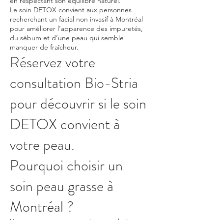
en respectant son équilibre naturel.
Le soin DETOX convient aux personnes
recherchant un facial non invasif à Montréal
pour améliorer l’apparence des impuretés,
du sébum et d’une peau qui semble
manquer de fraîcheur.
Réservez votre
consultation Bio-Stria
pour découvrir si le soin
DETOX convient à
votre peau.
Pourquoi choisir un
soin peau grasse à
Montréal ?