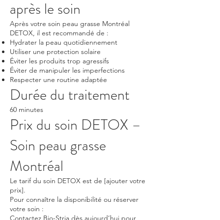
après le soin
Après votre soin peau grasse Montréal
DETOX, il est recommandé de :
Hydrater la peau quotidiennement
Utiliser une protection solaire
Éviter les produits trop agressifs
Éviter de manipuler les imperfections
Respecter une routine adaptée
Durée du traitement
60 minutes
Prix du soin DETOX –
Soin peau grasse
Montréal
Le tarif du soin DETOX est de [ajouter votre
prix].
Pour connaître la disponibilité ou réserver
votre soin :
Contactez Bio-Stria dès aujourd’hui pour