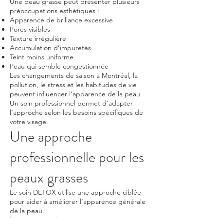
Une peau grasse peut présenter plusieurs
préoccupations esthétiques :
Apparence de brillance excessive
Pores visibles
Texture irrégulière
Accumulation d’impuretés
Teint moins uniforme
Peau qui semble congestionnée
Les changements de saison à Montréal, la
pollution, le stress et les habitudes de vie
peuvent influencer l’apparence de la peau.
Un soin professionnel permet d’adapter
l’approche selon les besoins spécifiques de
votre visage.
Une approche
professionnelle pour les
peaux grasses
Le soin DETOX utilise une approche ciblée
pour aider à améliorer l’apparence générale
de la peau.