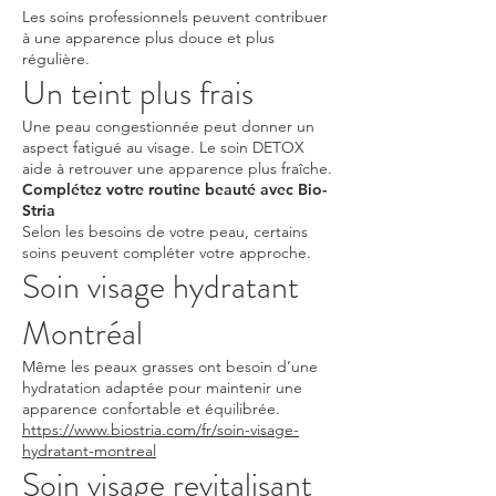
Les soins professionnels peuvent contribuer
à une apparence plus douce et plus
régulière.
Un teint plus frais
Une peau congestionnée peut donner un
aspect fatigué au visage. Le soin DETOX
aide à retrouver une apparence plus fraîche.
Complétez votre routine beauté avec Bio-
Stria
Selon les besoins de votre peau, certains
soins peuvent compléter votre approche.
Soin visage hydratant
Montréal
Même les peaux grasses ont besoin d’une
hydratation adaptée pour maintenir une
apparence confortable et équilibrée.
https://www.biostria.com/fr/soin-visage-
hydratant-montreal
Soin visage revitalisant