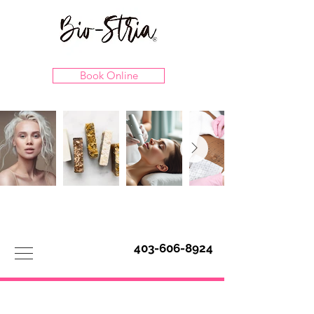
Book Online
403-606-8924