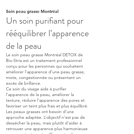
Soin peau grasse Montréal
Un soin purifiant pour
rééquilibrer l’apparence
de la peau
Le soin peau grasse Montréal DETOX de
Bio-Stria est un traitement professionnel
conçu pour les personnes qui souhaitent
améliorer l’apparence d’une peau grasse,
mixte, congestionnée ou présentant un
excès de brillance.
Ce soin du visage aide à purifier
l’apparence de la peau, améliorer la
texture, réduire l’apparence des pores et
favoriser un teint plus frais et plus équilibré.
Les peaux grasses ont besoin d’une
approche adaptée. L’objectif n’est pas de
dessécher la peau, mais plutôt d’aider à
retrouver une apparence plus harmonieuse